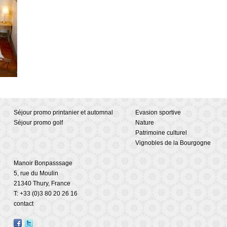
Séjour promo printanier et automnal
Evasion sportive
Séjour promo golf
Nature
Patrimoine culturel
Vignobles de la Bourgogne
Manoir Bonpasssage
5, rue du Moulin
21340 Thury, France
T: +33 (0)3 80 20 26 16
contact