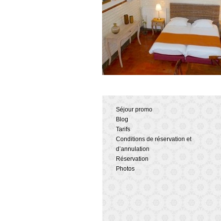
Séjour promo
Blog
Tarifs
Conditions de réservation et
d’annulation
Réservation
Photos