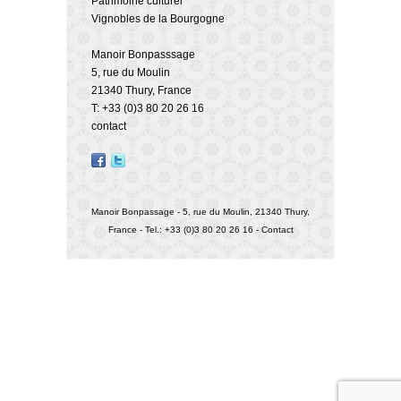
Patrimoine culturel
Vignobles de la Bourgogne
Manoir Bonpasssage
5, rue du Moulin
21340 Thury, France
T: +33 (0)3 80 20 26 16
contact
Manoir Bonpassage - 5, rue du Moulin, 21340 Thury,
France - Tel.: +33 (0)3 80 20 26 16 -
Contact