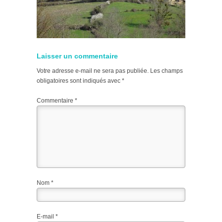
Laisser un commentaire
Votre adresse e-mail ne sera pas publiée.
Les champs
obligatoires sont indiqués avec
*
Commentaire
*
Nom
*
E-mail
*