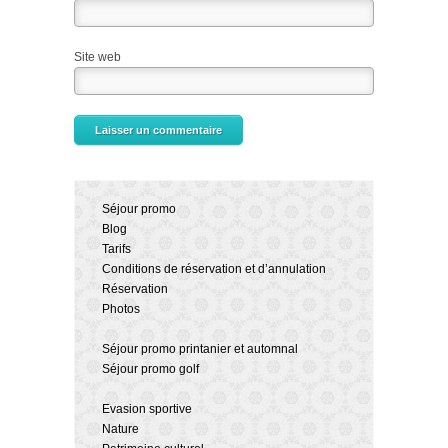
Site web
Séjour promo
Blog
Tarifs
Conditions de réservation et d’annulation
Réservation
Photos
Séjour promo printanier et automnal
Séjour promo golf
Evasion sportive
Nature