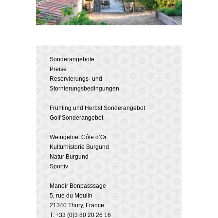
Sonderangebote
Preise
Reservierungs- und
Stornierungsbedingungen
Frühling und Herbst Sonderangebot
Golf Sonderangebot
Weingebiet Côte d’Or
Kulturhistorie Burgund
Natur Burgund
Sportiv
Manoir Bonpasssage
5, rue du Moulin
21340 Thury, France
T: +33 (0)3 80 20 26 16