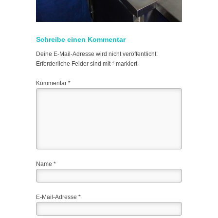
Schreibe einen Kommentar
Deine E-Mail-Adresse wird nicht veröffentlicht.
Erforderliche Felder sind mit
*
markiert
Kommentar
*
Name
*
E-Mail-Adresse
*