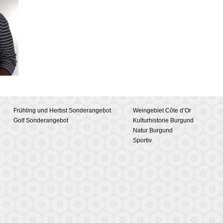
Frühling und Herbst Sonderangebot
Weingebiet Côte d’Or
Golf Sonderangebot
Kulturhistorie Burgund
Natur Burgund
Sportiv