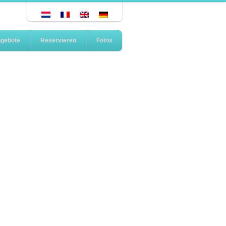
gebote
Reservieren
Fotos