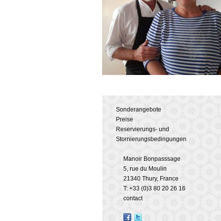
Sonderangebote
Preise
Reservierungs- und
Stornierungsbedingungen
Manoir Bonpasssage
5, rue du Moulin
21340 Thury, France
T: +33 (0)3 80 20 26 16
contact