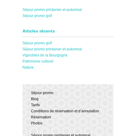
Séjour promo printanier et automnal
Séjour promo golf
Articles récents
Séjour promo golf
Séjour promo printanier et automnal
Vignobles de la Bourgogne
Patrimoine culturel
Nature
Séjour promo
Blog
Tarifs
Conditions de réservation et d’annulation
Réservation
Photos
Séjour promo printanier et automnal