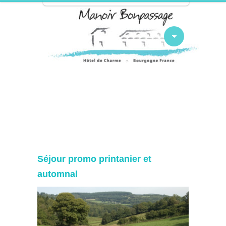
Séjour promo printanier et
automnal