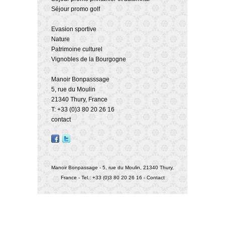
Séjour promo golf
Evasion sportive
Nature
Patrimoine culturel
Vignobles de la Bourgogne
Manoir Bonpasssage
5, rue du Moulin
21340 Thury, France
T: +33 (0)3 80 20 26 16
contact
Manoir Bonpassage - 5, rue du Moulin, 21340 Thury,
France - Tel.: +33 (0)3 80 20 26 16 -
Contact