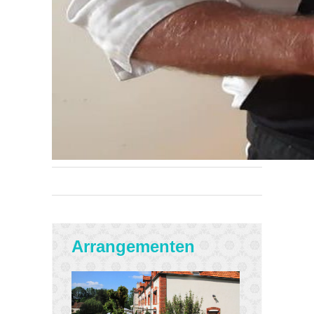
Arrangementen