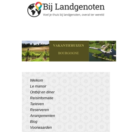
Welkom
Le manoir
Ontbijt en diner
Reisinformatie
Tarieven
Reserveren
Arrangementen
Blog
Voorwaarden