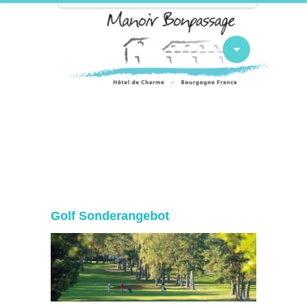
Golf Sonderangebot