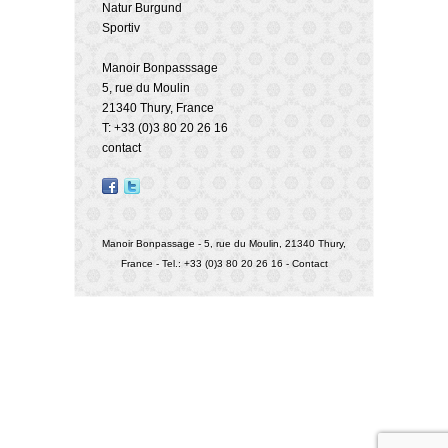
Natur Burgund
Sportiv
Manoir Bonpasssage
5, rue du Moulin
21340 Thury, France
T: +33 (0)3 80 20 26 16
contact
Manoir Bonpassage - 5, rue du Moulin, 21340 Thury,
France - Tel.: +33 (0)3 80 20 26 16 -
Contact