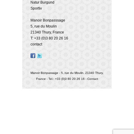
Natur Burgund
Sportiv
Manoir Bonpasssage
5, rue du Moulin
21340 Thury, France
T: +33 (0)3 80 20 26 16
contact
Manoir Bonpassage - 5, rue du Moulin, 21340 Thury,
France - Tel.: +33 (0)3 80 20 26 16 -
Contact