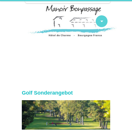
Golf Sonderangebot