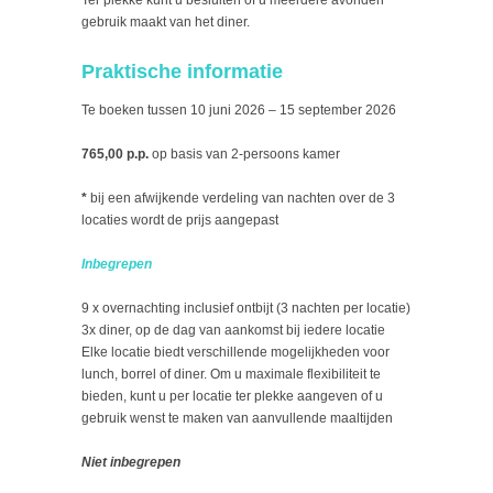
gebruik maakt van het diner.
Praktische informatie
Te boeken tussen 10 juni 2026 – 15 september 2026
765,00 p.p.
op basis van 2-persoons kamer
*
bij een afwijkende verdeling van nachten over de 3
locaties wordt de prijs aangepast
Inbegrepen
9 x overnachting inclusief ontbijt (3 nachten per locatie)
3x diner, op de dag van aankomst bij iedere locatie
Elke locatie biedt verschillende mogelijkheden voor
lunch, borrel of diner. Om u maximale flexibiliteit te
bieden, kunt u per locatie ter plekke aangeven of u
gebruik wenst te maken van aanvullende maaltijden
Niet inbegrepen