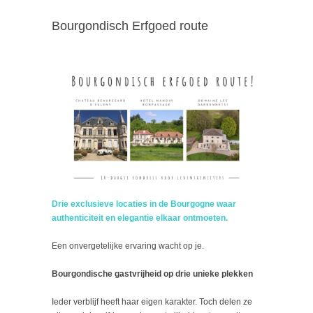
Bourgondisch Erfgoed route
Drie exclusieve locaties in de Bourgogne waar
authenticiteit en elegantie elkaar ontmoeten.
Een onvergetelijke ervaring wacht op je.
Bourgondische gastvrijheid op drie unieke plekken
Ieder verblijf heeft haar eigen karakter. Toch delen ze