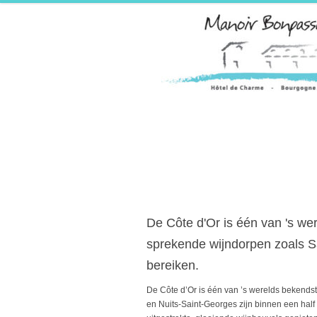
De Côte d'Or is één van 's we
sprekende wijndorpen zoals Sa
bereiken.
De Côte d’Or is één van ’s werelds bekends
en Nuits-Saint-Georges zijn binnen een half