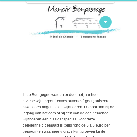
In de Bourgogne worden er door het jaar heen in
diverse wijndorpen ‘ caves ouvertes ‘ georganiseerd,
ofwel open dagen bij de wijnboeren. U koopt dan bij de
ingang van het dorp of bij één van de deelnemende
wijnboeren een glas dat speciaal voor deze
gelegenheid gemaakt is (prijs rond de 5 à 6 euro per
persoon) en waarmee u gratis kunt proeven bij de