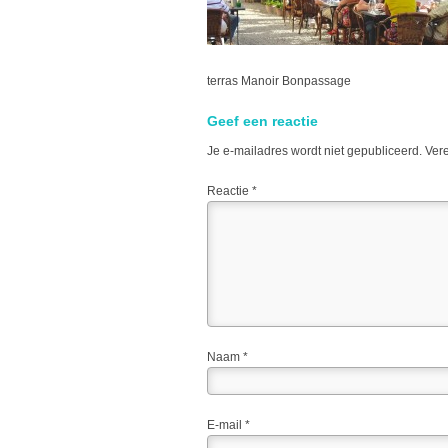
terras Manoir Bonpassage
Geef een reactie
Je e-mailadres wordt niet gepubliceerd.
Vere
Reactie
*
Naam
*
E-mail
*