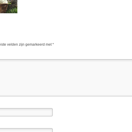
iste velden zijn gemarkeerd met
*